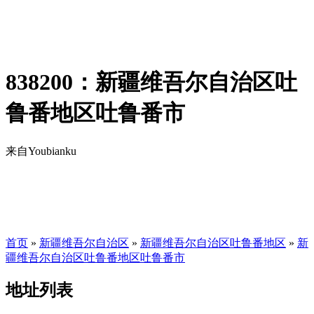
838200：新疆维吾尔自治区吐
鲁番地区吐鲁番市
来自Youbianku
首页
»
新疆维吾尔自治区
»
新疆维吾尔自治区吐鲁番地区
»
新
疆维吾尔自治区吐鲁番地区吐鲁番市
地址列表