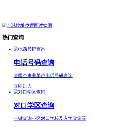
新疆维吾尔自治区吐鲁番地区鄯善县
辟展乡乔克塔木
838200
村
新疆维吾尔自治区吐鲁番地区鄯善县
辟展乡卡格托尔
838200
村
新疆维吾尔自治区吐鲁番地区鄯善县
辟展乡小东湖村
838200
热门查询
新疆维吾尔自治区吐鲁番地区鄯善县
辟展乡库尔干村
838200
新疆维吾尔自治区吐鲁番地区鄯善县
辟展乡柯柯亚村
838200
新疆维吾尔自治区吐鲁番地区鄯善县
辟展乡栏杆村
838200
新疆维吾尔自治区吐鲁番地区鄯善县
辟展乡树柏村
838200
电话号码查询
新疆维吾尔自治区吐鲁番地区鄯善县
辟展乡英牙村
838200
新疆维吾尔自治区吐鲁番地区鄯善县
辟展乡马场村
838200
全国企事业单位电话号码查询
新疆维吾尔自治区吐鲁番地区鄯善县
鄯善县火车站镇
838200
立即进入
新疆维吾尔自治区吐鲁番地区鄯善县
鄯善县育才路
838200
新疆维吾尔自治区吐鲁番地区鄯善县
青年路
838200
新疆维吾尔自治区吐鲁番地区鄯善县
黄金路
838200
对口学区查询
一键查询小区对口学校及入学政策等