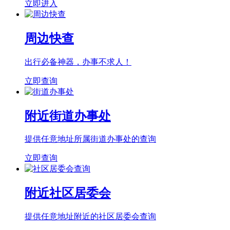
立即进入
周边快查
出行必备神器，办事不求人！
立即查询
附近街道办事处
提供任意地址所属街道办事处的查询
立即查询
附近社区居委会
提供任意地址附近的社区居委会查询