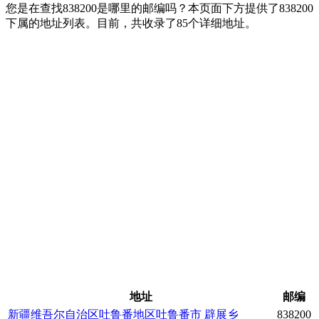
您是在查找838200是哪里的邮编吗？本页面下方提供了838200
下属的地址列表。目前，共收录了85个详细地址。
地址
邮编
新疆维吾尔自治区吐鲁番地区吐鲁番市
辟展乡
838200