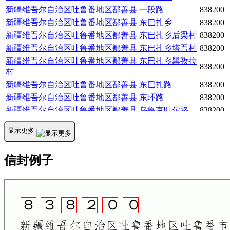
新疆维吾尔自治区吐鲁番地区鄯善县
一段路
838200
新疆维吾尔自治区吐鲁番地区鄯善县
东巴扎乡
838200
新疆维吾尔自治区吐鲁番地区鄯善县
东巴扎乡后梁村
838200
新疆维吾尔自治区吐鲁番地区鄯善县
东巴扎乡塔吾村
838200
新疆维吾尔自治区吐鲁番地区鄯善县
东巴扎乡黑孜拉
838200
村
新疆维吾尔自治区吐鲁番地区鄯善县
东巴扎路
838200
新疆维吾尔自治区吐鲁番地区鄯善县
东环路
838200
新疆维吾尔自治区吐鲁番地区鄯善县
乌鲁克吐尔路
838200
新疆维吾尔自治区吐鲁番地区鄯善县
二宫路
838200
显示更多
新疆维吾尔自治区吐鲁番地区鄯善县
光明东路
838200
新疆维吾尔自治区吐鲁番地区鄯善县
光明西路
838200
信封例子
新疆维吾尔自治区吐鲁番地区鄯善县
光明路
838200
新疆维吾尔自治区吐鲁番地区鄯善县
克其克路
838200
新疆维吾尔自治区吐鲁番地区鄯善县
公正路
838200
新疆维吾尔自治区吐鲁番地区鄯善县
北段路
838200
新疆维吾尔自治区吐鲁番地区鄯善县
南段路
838200
新疆维吾尔自治区吐鲁番地区鄯善县
南门路
838200