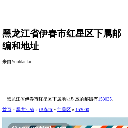
黑龙江省伊春市红星区下属邮
编和地址
来自Youbianku
黑龙江省伊春市红星区下属地址对应的邮编有
153035
。
首页
»
黑龙江省
»
伊春市
»
红星区
»
153000