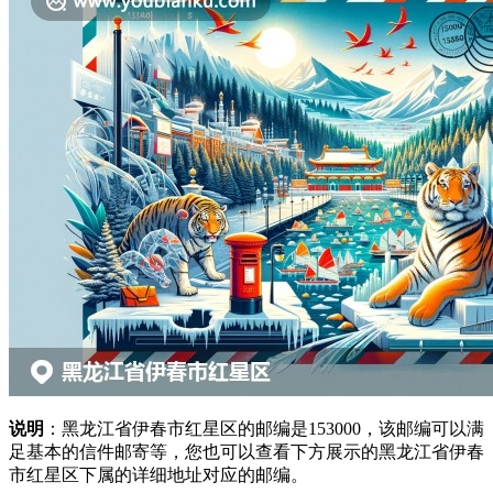
说明
：黑龙江省伊春市红星区的邮编是153000，该邮编可以满
足基本的信件邮寄等，您也可以查看下方展示的黑龙江省伊春
市红星区下属的详细地址对应的邮编。