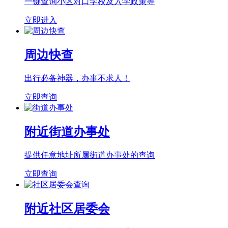
一键查询小区对口学校及入学政策等
立即进入
周边快查
出行必备神器，办事不求人！
立即查询
附近街道办事处
提供任意地址所属街道办事处的查询
立即查询
附近社区居委会