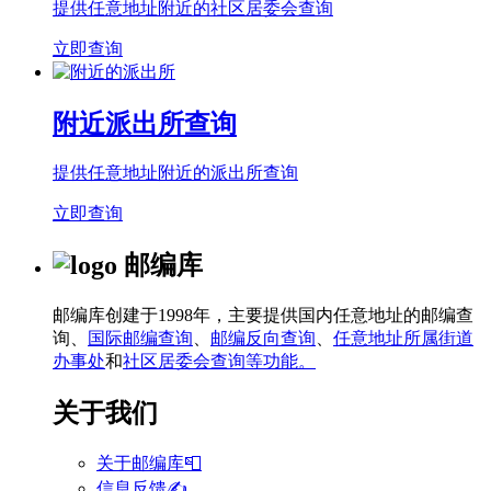
提供任意地址附近的社区居委会查询
立即查询
附近派出所查询
提供任意地址附近的派出所查询
立即查询
邮编库
邮编库创建于1998年，主要提供国内任意地址的邮编查
询、
国际邮编查询
、
邮编反向查询
、
任意地址所属街道
办事处
和
社区居委会查询等功能。
关于我们
关于邮编库📮
信息反馈✍