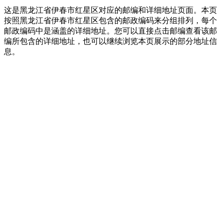
这是黑龙江省伊春市红星区对应的邮编和详细地址页面。本页
按照黑龙江省伊春市红星区包含的邮政编码来分组排列，每个
邮政编码中是涵盖的详细地址。您可以直接点击邮编查看该邮
编所包含的详细地址，也可以继续浏览本页展示的部分地址信
息。