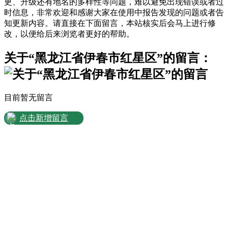
更、升级还有地名的多样性等问题，难以避免出现错误或者过
时信息，非常欢迎和感谢大家在使用中报告发现的问题或者告
知更新内容。请直接在下面留言，本站核实后会马上进行修
改，以便给后来浏览者更好的帮助。
关于“黑龙江省伊春市红星区”的留言：
目前暂无留言
点击新增留言