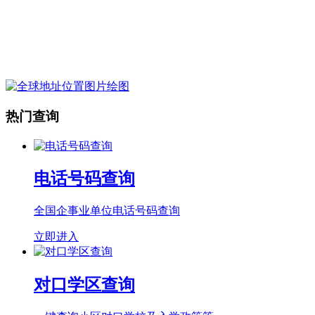
热门查询
电话号码查询
全国企事业单位电话号码查询
立即进入
对口学区查询