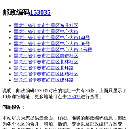
邮政编码
153035
黑龙江省伊春市红星区东升社区
黑龙江省伊春市红星区中心大街
黑龙江省伊春市红星区中心大街144号
黑龙江省伊春市红星区中心大街206号
黑龙江省伊春市红星区中心大街21号楼
黑龙江省伊春市红星区前进社区
黑龙江省伊春市红星区北林社区
黑龙江省伊春市红星区北环路
黑龙江省伊春市红星区团结社区
黑龙江省伊春市红星区建林路
说明：邮政编码153035对应的地址一共有36条，上面只显示了
10条详细地址，更多地址可点击
153035
进行查看。
问题报告：
本站尽力为您提供最全面、仔细、准确的邮政编码信息，但因
为各个地区的合并、增加、撤销、变更以及邮政编码方案变