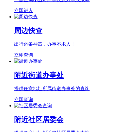
立即进入
周边快查
出行必备神器，办事不求人！
立即查询
附近街道办事处
提供任意地址所属街道办事处的查询
立即查询
附近社区居委会