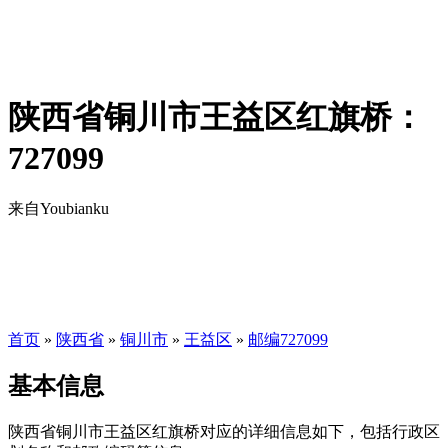
陕西省铜川市王益区红旗桥：
727099
来自Youbianku
首页
»
陕西省
»
铜川市
»
王益区
»
邮编727099
基本信息
陕西省铜川市王益区红旗桥对应的详细信息如下，包括行政区