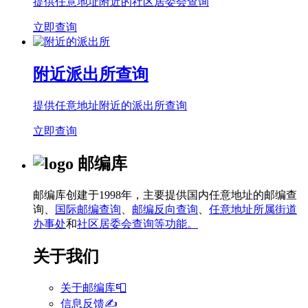
提供任意地址附近的社区居委会查询
立即查询
附近派出所查询
提供任意地址附近的派出所查询
立即查询
邮编库
邮编库创建于1998年，主要提供国内任意地址的邮编查
询、
国际邮编查询
、
邮编反向查询
、
任意地址所属街道
办事处
和
社区居委会查询等功能。
关于我们
关于邮编库📮
信息反馈✍