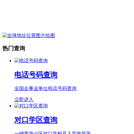
热门查询
电话号码查询
全国企事业单位电话号码查询
立即进入
对口学区查询
一键查询小区对口学校及入学政策等