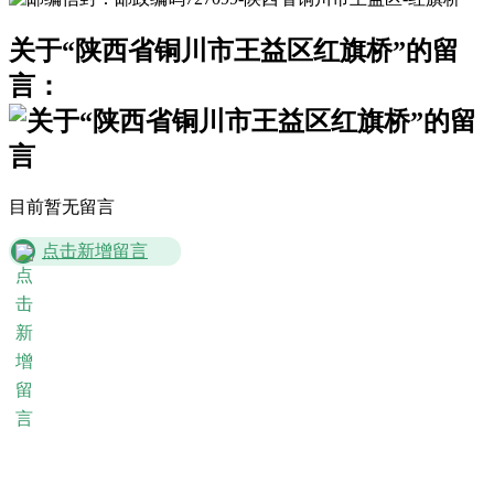
关于“陕西省铜川市王益区红旗桥”的留
言：
目前暂无留言
点击新增留言