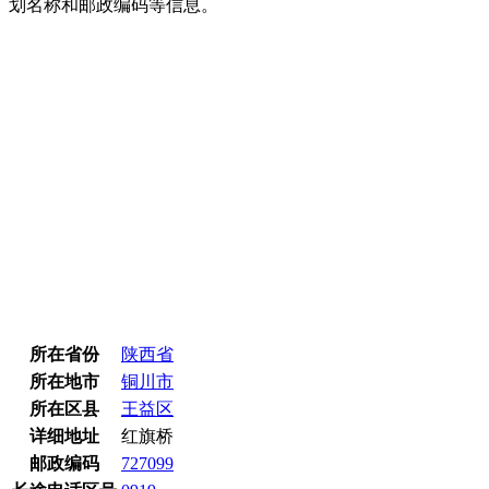
划名称和邮政编码等信息。
所在省份
陕西省
所在地市
铜川市
所在区县
王益区
详细地址
红旗桥
邮政编码
727099