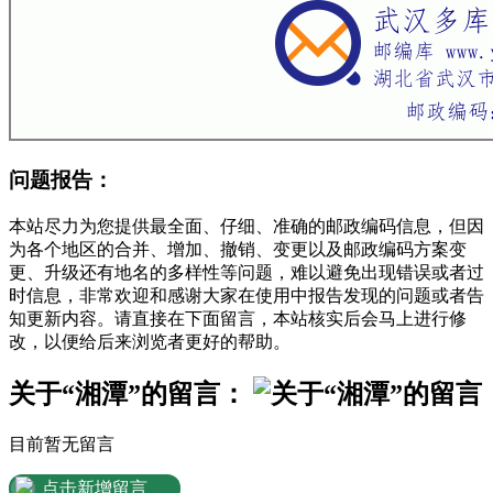
问题报告：
本站尽力为您提供最全面、仔细、准确的邮政编码信息，但因
为各个地区的合并、增加、撤销、变更以及邮政编码方案变
更、升级还有地名的多样性等问题，难以避免出现错误或者过
时信息，非常欢迎和感谢大家在使用中报告发现的问题或者告
知更新内容。请直接在下面留言，本站核实后会马上进行修
改，以便给后来浏览者更好的帮助。
关于“湘潭”的留言：
目前暂无留言
点击新增留言