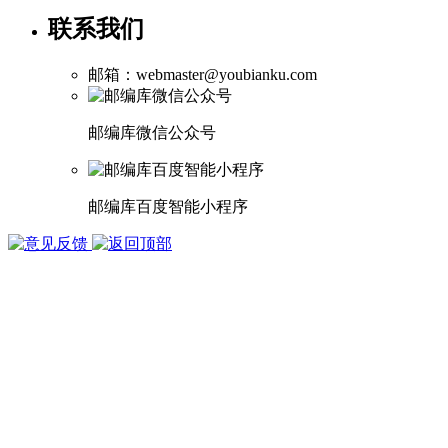
联系我们
邮箱：webmaster@youbianku.com
邮编库微信公众号
邮编库百度智能小程序
版权所有 1998-2026
武汉多库科技有限公司
鄂ICP备15002050号-3
鄂公网安备 42010402001124号