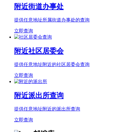
附近街道办事处
提供任意地址所属街道办事处的查询
立即查询
附近社区居委会
提供任意地址附近的社区居委会查询
立即查询
附近派出所查询
提供任意地址附近的派出所查询
立即查询