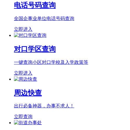
电话号码查询
全国企事业单位电话号码查询
立即进入
对口学区查询
一键查询小区对口学校及入学政策等
立即进入
周边快查
出行必备神器，办事不求人！
立即查询