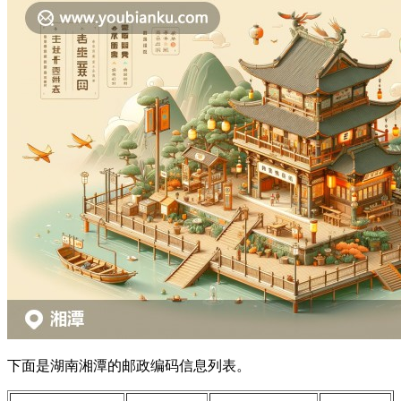
下面是湖南湘潭的邮政编码信息列表。