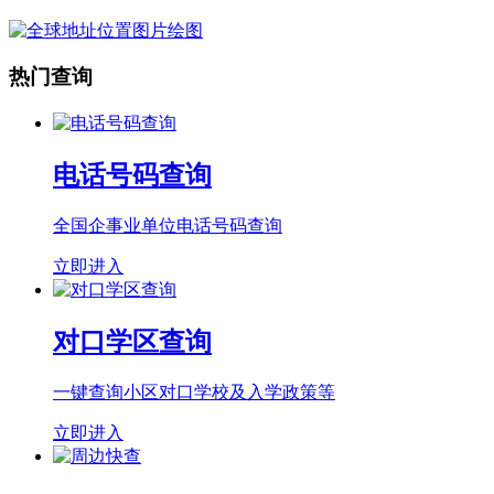
热门查询
电话号码查询
全国企事业单位电话号码查询
立即进入
对口学区查询
一键查询小区对口学校及入学政策等
立即进入