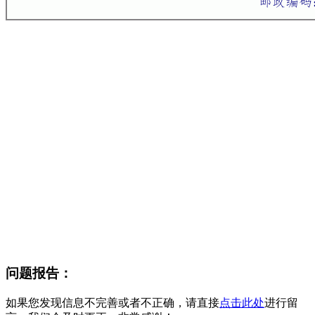
问题报告：
如果您发现信息不完善或者不正确，请直接
点击此处
进行留