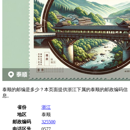
泰顺的邮编是多少？本页面提供浙江下属的泰顺的邮政编码信
息。
省份
浙江
地区
泰顺
邮政编码
325500
电话区号
0577