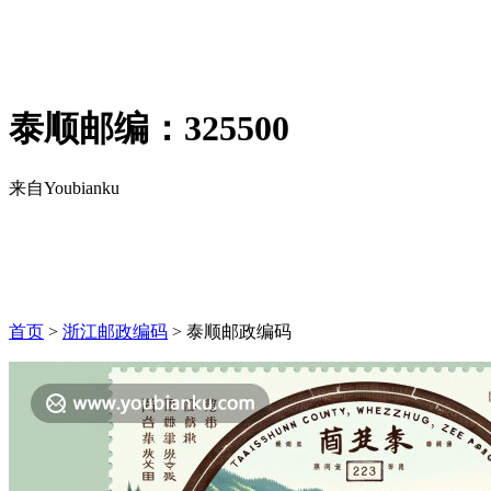
泰顺邮编：325500
来自Youbianku
首页
>
浙江邮政编码
>
泰顺
邮政编码