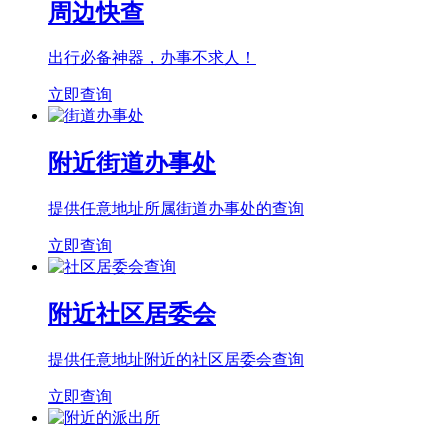
周边快查
出行必备神器，办事不求人！
立即查询
附近街道办事处
提供任意地址所属街道办事处的查询
立即查询
附近社区居委会
提供任意地址附近的社区居委会查询
立即查询