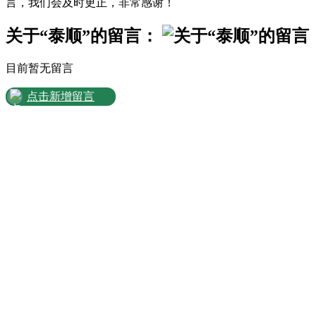
言，我们会及时更正，非常感谢！
关于“泰顺”的留言：
目前暂无留言
点击新增留言