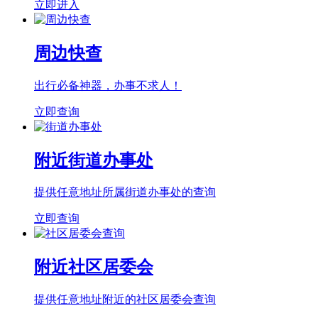
立即进入
周边快查
出行必备神器，办事不求人！
立即查询
附近街道办事处
提供任意地址所属街道办事处的查询
立即查询
附近社区居委会
提供任意地址附近的社区居委会查询