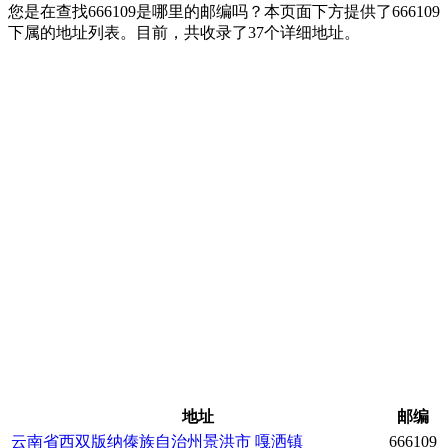
您是在查找666109是哪里的邮编吗？本页面下方提供了666109
下属的地址列表。目前，共收录了37个详细地址。
地址
邮编
云南省西双版纳傣族自治州景洪市
嘎洒镇
666109