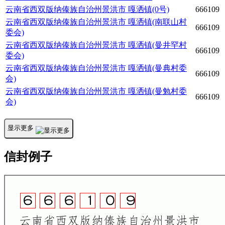
云南省西双版纳傣族自治州景洪市
嘎洒镇(0号)
666109
云南省西双版纳傣族自治州景洪市
嘎洒镇(南联山村
666109
委会)
云南省西双版纳傣族自治州景洪市
嘎洒镇(曼井罕村
666109
委会)
云南省西双版纳傣族自治州景洪市
嘎洒镇(曼典村委
666109
会)
云南省西双版纳傣族自治州景洪市
嘎洒镇(曼勉村委
666109
会)
云南省西双版纳傣族自治州景洪市
嘎洒镇(曼占宰村
666109
委会)
显示更多
云南省西双版纳傣族自治州景洪市
嘎洒镇(曼嘎村委
666109
会)
信封例子
云南省西双版纳傣族自治州景洪市
嘎洒镇(曼弄枫村
666109
委会)
云南省西双版纳傣族自治州景洪市
嘎洒镇(曼戈播村
666109
委会)
云南省西双版纳傣族自治州景洪市
嘎洒镇(曼贺纳村
666109
委会)