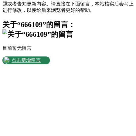
题或者告知更新内容。请直接在下面留言，本站核实后会马上
进行修改，以便给后来浏览者更好的帮助。
关于“666109”的留言：
目前暂无留言
点击新增留言