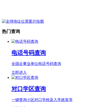
热门查询
电话号码查询
全国企事业单位电话号码查询
立即进入
对口学区查询
一键查询小区对口学校及入学政策等