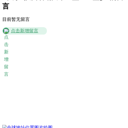
目前暂无留言
点击新增留言