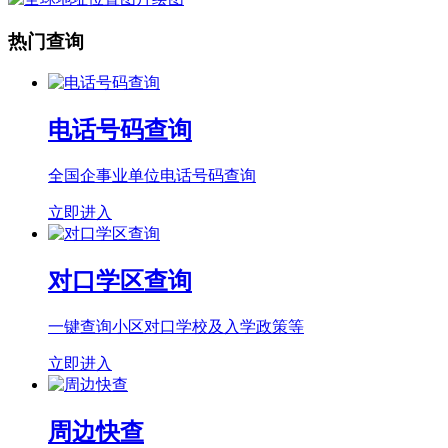
热门查询
电话号码查询
全国企事业单位电话号码查询
立即进入
对口学区查询
一键查询小区对口学校及入学政策等
立即进入
周边快查