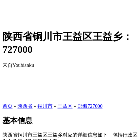
陕西省铜川市王益区王益乡：
727000
来自Youbianku
首页
»
陕西省
»
铜川市
»
王益区
»
邮编727000
基本信息
陕西省铜川市王益区王益乡对应的详细信息如下，包括行政区