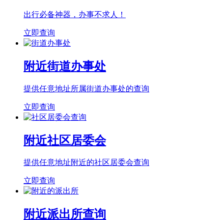
出行必备神器，办事不求人！
立即查询
附近街道办事处
提供任意地址所属街道办事处的查询
立即查询
附近社区居委会
提供任意地址附近的社区居委会查询
立即查询
附近派出所查询