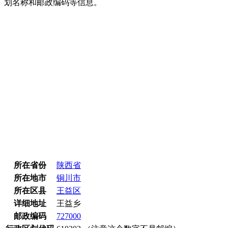
划名称和邮政编码等信息。
所在省份
陕西省
所在地市
铜川市
所在区县
王益区
详细地址
王益乡
邮政编码
727000