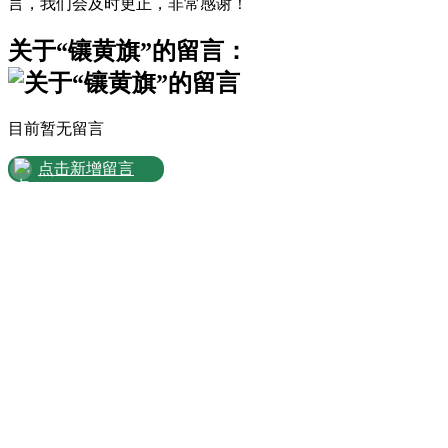
言，我们会及时更正，非常感谢！
关于“镶黄旗”的留言：
目前暂无留言
点击新增留言