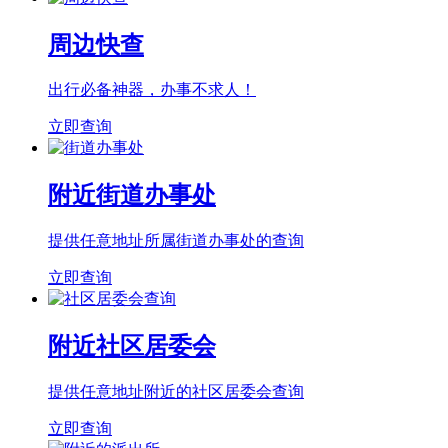
周边快查
出行必备神器，办事不求人！
立即查询
附近街道办事处
提供任意地址所属街道办事处的查询
立即查询
附近社区居委会
提供任意地址附近的社区居委会查询
立即查询