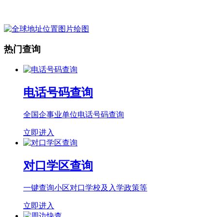
热门查询
电话号码查询
全国企事业单位电话号码查询
立即进入
对口学区查询
一键查询小区对口学校及入学政策等
立即进入