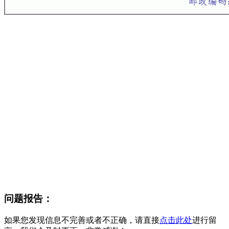
问题报告：
如果您发现信息不完善或者不正确，请直接
点击此处
进行留