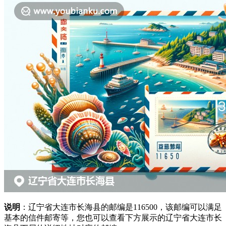
说明
：辽宁省大连市长海县的邮编是116500，该邮编可以满足
基本的信件邮寄等，您也可以查看下方展示的辽宁省大连市长