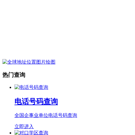
热门查询
电话号码查询
全国企事业单位电话号码查询
立即进入