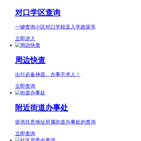
对口学区查询
一键查询小区对口学校及入学政策等
立即进入
周边快查
出行必备神器，办事不求人！
立即查询
附近街道办事处
提供任意地址所属街道办事处的查询
立即查询