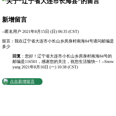
新增留言
--匿名用户 2021年8月15日 (日) 06:35 (CST)
留言：我在辽宁省大连市小长山乡房身村南海84号请问邮编是
多少
回复
：您好！辽宁省大连市小长山乡房身村南海84号的
邮编是116501，感谢您的关注，祝您生活愉快~！--Snow
yang 2021年8月16日 (一) 10:38 (CST)
点击新增留言