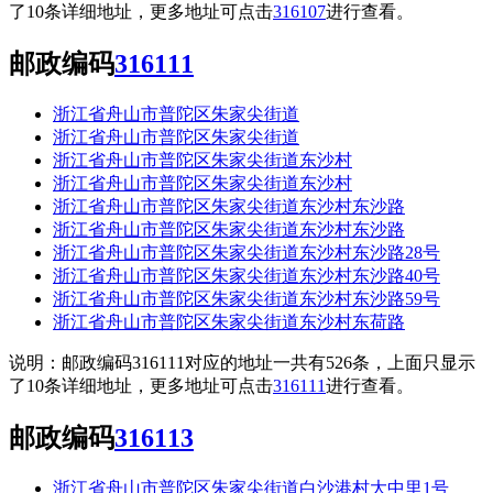
了10条详细地址，更多地址可点击
316107
进行查看。
邮政编码
316111
浙江省舟山市普陀区朱家尖街道
浙江省舟山市普陀区朱家尖街道
浙江省舟山市普陀区朱家尖街道东沙村
浙江省舟山市普陀区朱家尖街道东沙村
浙江省舟山市普陀区朱家尖街道东沙村东沙路
浙江省舟山市普陀区朱家尖街道东沙村东沙路
浙江省舟山市普陀区朱家尖街道东沙村东沙路28号
浙江省舟山市普陀区朱家尖街道东沙村东沙路40号
浙江省舟山市普陀区朱家尖街道东沙村东沙路59号
浙江省舟山市普陀区朱家尖街道东沙村东荷路
说明：邮政编码316111对应的地址一共有526条，上面只显示
了10条详细地址，更多地址可点击
316111
进行查看。
邮政编码
316113
浙江省舟山市普陀区朱家尖街道白沙港村大中里1号