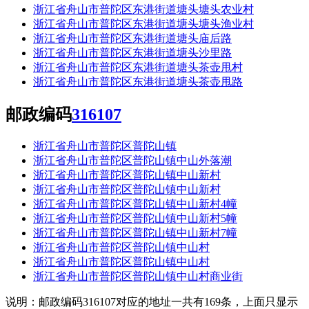
浙江省舟山市普陀区东港街道塘头塘头农业村
浙江省舟山市普陀区东港街道塘头塘头渔业村
浙江省舟山市普陀区东港街道塘头庙后路
浙江省舟山市普陀区东港街道塘头沙里路
浙江省舟山市普陀区东港街道塘头茶壶甩村
浙江省舟山市普陀区东港街道塘头茶壶甩路
邮政编码
316107
浙江省舟山市普陀区普陀山镇
浙江省舟山市普陀区普陀山镇中山外落潮
浙江省舟山市普陀区普陀山镇中山新村
浙江省舟山市普陀区普陀山镇中山新村
浙江省舟山市普陀区普陀山镇中山新村4幢
浙江省舟山市普陀区普陀山镇中山新村5幢
浙江省舟山市普陀区普陀山镇中山新村7幢
浙江省舟山市普陀区普陀山镇中山村
浙江省舟山市普陀区普陀山镇中山村
浙江省舟山市普陀区普陀山镇中山村商业街
说明：邮政编码316107对应的地址一共有169条，上面只显示