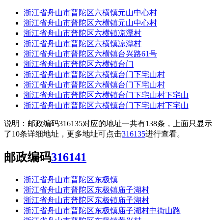
浙江省舟山市普陀区六横镇元山中心村
浙江省舟山市普陀区六横镇元山中心村
浙江省舟山市普陀区六横镇凉潭村
浙江省舟山市普陀区六横镇凉潭村
浙江省舟山市普陀区六横镇台兴路61号
浙江省舟山市普陀区六横镇台门
浙江省舟山市普陀区六横镇台门下宅山村
浙江省舟山市普陀区六横镇台门下宅山村
浙江省舟山市普陀区六横镇台门下宅山村下宅山
浙江省舟山市普陀区六横镇台门下宅山村下宅山
说明：邮政编码316135对应的地址一共有138条，上面只显示
了10条详细地址，更多地址可点击
316135
进行查看。
邮政编码
316141
浙江省舟山市普陀区东极镇
浙江省舟山市普陀区东极镇庙子湖村
浙江省舟山市普陀区东极镇庙子湖村
浙江省舟山市普陀区东极镇庙子湖村中街山路