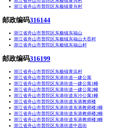
浙江省舟山市普陀区东极镇黄兴村
浙江省舟山市普陀区东极镇黄兴村
邮政编码
316144
浙江省舟山市普陀区东极镇东福山
浙江省舟山市普陀区东极镇东福山大岙村
浙江省舟山市普陀区东极镇东福山村
邮政编码
316199
浙江省舟山市普陀区东极镇青浜村
浙江省舟山市普陀区东港街道一建公寓
浙江省舟山市普陀区东港街道一建公寓1幢
浙江省舟山市普陀区东港街道一建公寓2幢
浙江省舟山市普陀区东港街道东沙公寓1幢
浙江省舟山市普陀区东港街道东港教师楼
浙江省舟山市普陀区东港街道东港教师楼1幢
浙江省舟山市普陀区东港街道东港教师楼2幢
浙江省舟山市普陀区东港街道东港教师楼3幢
浙江省舟山市普陀区东港街道中昌街