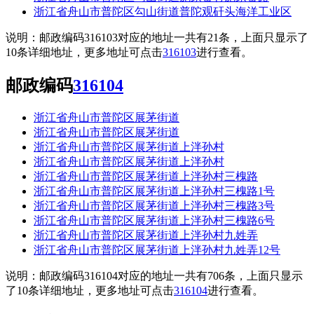
浙江省舟山市普陀区勾山街道普陀观矸头海洋工业区
说明：邮政编码316103对应的地址一共有21条，上面只显示了
10条详细地址，更多地址可点击
316103
进行查看。
邮政编码
316104
浙江省舟山市普陀区展茅街道
浙江省舟山市普陀区展茅街道
浙江省舟山市普陀区展茅街道上泮孙村
浙江省舟山市普陀区展茅街道上泮孙村
浙江省舟山市普陀区展茅街道上泮孙村三槐路
浙江省舟山市普陀区展茅街道上泮孙村三槐路1号
浙江省舟山市普陀区展茅街道上泮孙村三槐路3号
浙江省舟山市普陀区展茅街道上泮孙村三槐路6号
浙江省舟山市普陀区展茅街道上泮孙村九姓弄
浙江省舟山市普陀区展茅街道上泮孙村九姓弄12号
说明：邮政编码316104对应的地址一共有706条，上面只显示
了10条详细地址，更多地址可点击
316104
进行查看。