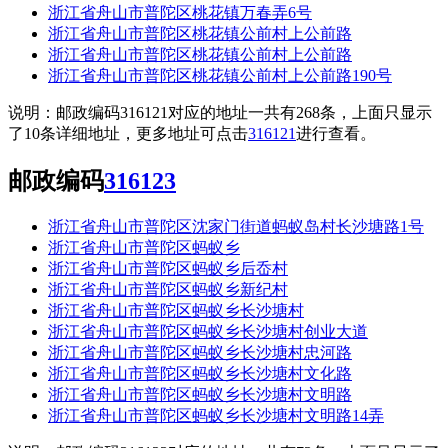
浙江省舟山市普陀区桃花镇万春弄6号
浙江省舟山市普陀区桃花镇公前村上公前路
浙江省舟山市普陀区桃花镇公前村上公前路
浙江省舟山市普陀区桃花镇公前村上公前路190号
说明：邮政编码316121对应的地址一共有268条，上面只显示
了10条详细地址，更多地址可点击
316121
进行查看。
邮政编码
316123
浙江省舟山市普陀区沈家门街道蚂蚁岛村长沙塘路1号
浙江省舟山市普陀区蚂蚁乡
浙江省舟山市普陀区蚂蚁乡后岙村
浙江省舟山市普陀区蚂蚁乡新纪村
浙江省舟山市普陀区蚂蚁乡长沙塘村
浙江省舟山市普陀区蚂蚁乡长沙塘村创业大道
浙江省舟山市普陀区蚂蚁乡长沙塘村忠河路
浙江省舟山市普陀区蚂蚁乡长沙塘村文化路
浙江省舟山市普陀区蚂蚁乡长沙塘村文明路
浙江省舟山市普陀区蚂蚁乡长沙塘村文明路14弄