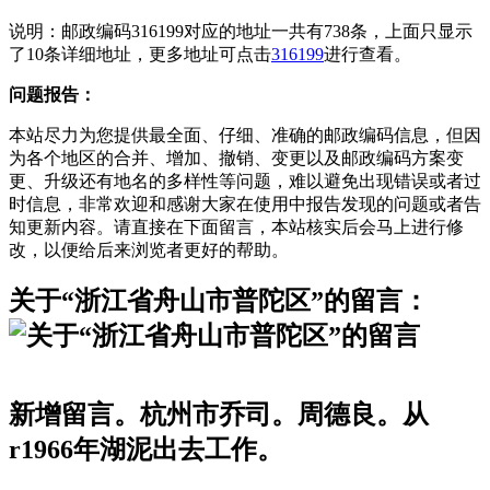
说明：邮政编码316199对应的地址一共有738条，上面只显示
了10条详细地址，更多地址可点击
316199
进行查看。
问题报告：
本站尽力为您提供最全面、仔细、准确的邮政编码信息，但因
为各个地区的合并、增加、撤销、变更以及邮政编码方案变
更、升级还有地名的多样性等问题，难以避免出现错误或者过
时信息，非常欢迎和感谢大家在使用中报告发现的问题或者告
知更新内容。请直接在下面留言，本站核实后会马上进行修
改，以便给后来浏览者更好的帮助。
关于“浙江省舟山市普陀区”的留言：
新增留言。杭州市乔司。周德良。从
r1966年湖泥出去工作。