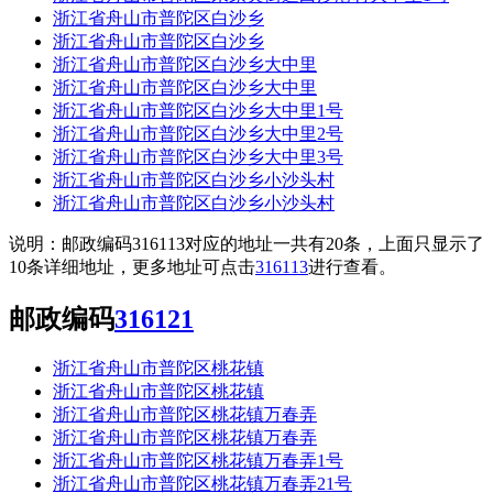
浙江省舟山市普陀区白沙乡
浙江省舟山市普陀区白沙乡
浙江省舟山市普陀区白沙乡大中里
浙江省舟山市普陀区白沙乡大中里
浙江省舟山市普陀区白沙乡大中里1号
浙江省舟山市普陀区白沙乡大中里2号
浙江省舟山市普陀区白沙乡大中里3号
浙江省舟山市普陀区白沙乡小沙头村
浙江省舟山市普陀区白沙乡小沙头村
说明：邮政编码316113对应的地址一共有20条，上面只显示了
10条详细地址，更多地址可点击
316113
进行查看。
邮政编码
316121
浙江省舟山市普陀区桃花镇
浙江省舟山市普陀区桃花镇
浙江省舟山市普陀区桃花镇万春弄
浙江省舟山市普陀区桃花镇万春弄
浙江省舟山市普陀区桃花镇万春弄1号
浙江省舟山市普陀区桃花镇万春弄21号