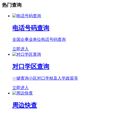
热门查询
电话号码查询
全国企事业单位电话号码查询
立即进入
对口学区查询
一键查询小区对口学校及入学政策等
立即进入
周边快查