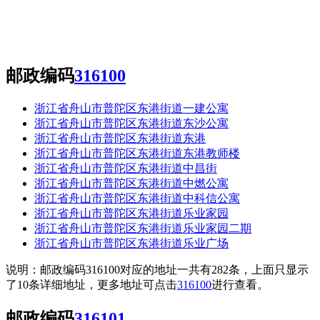
邮政编码
316100
浙江省舟山市普陀区东港街道一建公寓
浙江省舟山市普陀区东港街道东沙公寓
浙江省舟山市普陀区东港街道东港
浙江省舟山市普陀区东港街道东港教师楼
浙江省舟山市普陀区东港街道中昌街
浙江省舟山市普陀区东港街道中燃公寓
浙江省舟山市普陀区东港街道中科信公寓
浙江省舟山市普陀区东港街道乐业家园
浙江省舟山市普陀区东港街道乐业家园二期
浙江省舟山市普陀区东港街道乐业广场
说明：邮政编码316100对应的地址一共有282条，上面只显示
了10条详细地址，更多地址可点击
316100
进行查看。
邮政编码
316101