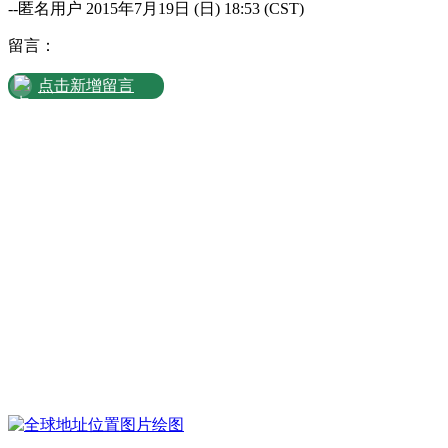
--匿名用户 2015年7月19日 (日) 18:53 (CST)
留言：
点击新增留言