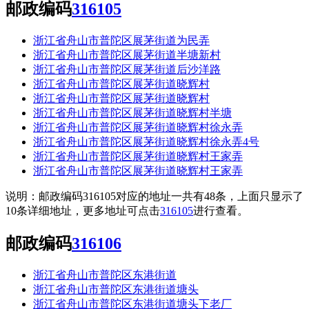
邮政编码
316105
浙江省舟山市普陀区展茅街道为民弄
浙江省舟山市普陀区展茅街道半塘新村
浙江省舟山市普陀区展茅街道后沙洋路
浙江省舟山市普陀区展茅街道晓辉村
浙江省舟山市普陀区展茅街道晓辉村
浙江省舟山市普陀区展茅街道晓辉村半塘
浙江省舟山市普陀区展茅街道晓辉村徐永弄
浙江省舟山市普陀区展茅街道晓辉村徐永弄4号
浙江省舟山市普陀区展茅街道晓辉村王家弄
浙江省舟山市普陀区展茅街道晓辉村王家弄
说明：邮政编码316105对应的地址一共有48条，上面只显示了
10条详细地址，更多地址可点击
316105
进行查看。
邮政编码
316106
浙江省舟山市普陀区东港街道
浙江省舟山市普陀区东港街道塘头
浙江省舟山市普陀区东港街道塘头下老厂