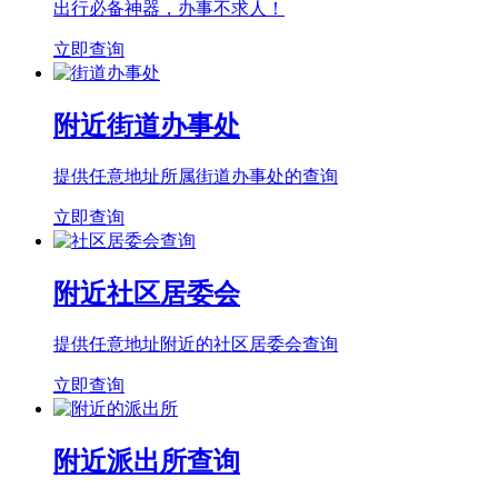
出行必备神器，办事不求人！
立即查询
附近街道办事处
提供任意地址所属街道办事处的查询
立即查询
附近社区居委会
提供任意地址附近的社区居委会查询
立即查询
附近派出所查询