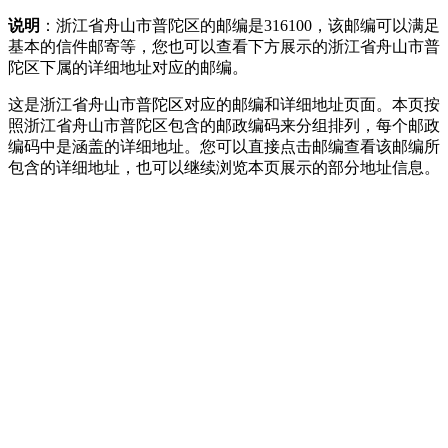
说明
：浙江省舟山市普陀区的邮编是316100，该邮编可以满足
基本的信件邮寄等，您也可以查看下方展示的浙江省舟山市普
陀区下属的详细地址对应的邮编。
这是浙江省舟山市普陀区对应的邮编和详细地址页面。本页按
照浙江省舟山市普陀区包含的邮政编码来分组排列，每个邮政
编码中是涵盖的详细地址。您可以直接点击邮编查看该邮编所
包含的详细地址，也可以继续浏览本页展示的部分地址信息。