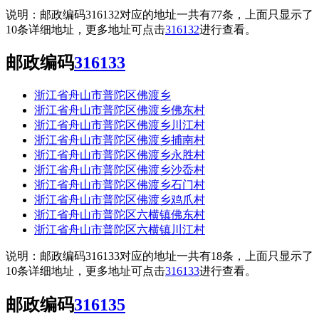
说明：邮政编码316132对应的地址一共有77条，上面只显示了
10条详细地址，更多地址可点击
316132
进行查看。
邮政编码
316133
浙江省舟山市普陀区佛渡乡
浙江省舟山市普陀区佛渡乡佛东村
浙江省舟山市普陀区佛渡乡川江村
浙江省舟山市普陀区佛渡乡捕南村
浙江省舟山市普陀区佛渡乡永胜村
浙江省舟山市普陀区佛渡乡沙岙村
浙江省舟山市普陀区佛渡乡石门村
浙江省舟山市普陀区佛渡乡鸡爪村
浙江省舟山市普陀区六横镇佛东村
浙江省舟山市普陀区六横镇川江村
说明：邮政编码316133对应的地址一共有18条，上面只显示了
10条详细地址，更多地址可点击
316133
进行查看。
邮政编码
316135