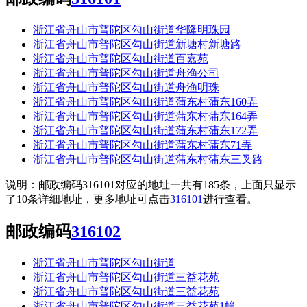
浙江省舟山市普陀区勾山街道华隆明珠园
浙江省舟山市普陀区勾山街道新塘村新塘路
浙江省舟山市普陀区勾山街道百嘉苑
浙江省舟山市普陀区勾山街道舟渔公司
浙江省舟山市普陀区勾山街道舟渔明珠
浙江省舟山市普陀区勾山街道蒲东村蒲东160弄
浙江省舟山市普陀区勾山街道蒲东村蒲东164弄
浙江省舟山市普陀区勾山街道蒲东村蒲东172弄
浙江省舟山市普陀区勾山街道蒲东村蒲东71弄
浙江省舟山市普陀区勾山街道蒲东村蒲东三叉路
说明：邮政编码316101对应的地址一共有185条，上面只显示
了10条详细地址，更多地址可点击
316101
进行查看。
邮政编码
316102
浙江省舟山市普陀区勾山街道
浙江省舟山市普陀区勾山街道三益花苑
浙江省舟山市普陀区勾山街道三益花苑
浙江省舟山市普陀区勾山街道三益花苑1幢