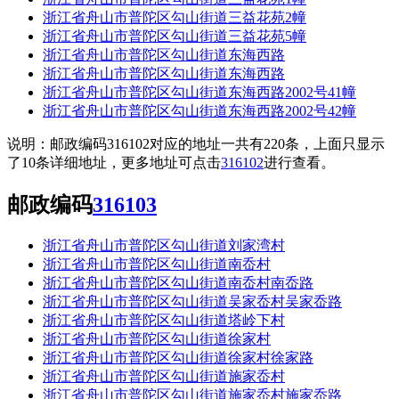
浙江省舟山市普陀区勾山街道三益花苑2幢
浙江省舟山市普陀区勾山街道三益花苑5幢
浙江省舟山市普陀区勾山街道东海西路
浙江省舟山市普陀区勾山街道东海西路
浙江省舟山市普陀区勾山街道东海西路2002号41幢
浙江省舟山市普陀区勾山街道东海西路2002号42幢
说明：邮政编码316102对应的地址一共有220条，上面只显示
了10条详细地址，更多地址可点击
316102
进行查看。
邮政编码
316103
浙江省舟山市普陀区勾山街道刘家湾村
浙江省舟山市普陀区勾山街道南岙村
浙江省舟山市普陀区勾山街道南岙村南岙路
浙江省舟山市普陀区勾山街道吴家岙村吴家岙路
浙江省舟山市普陀区勾山街道塔岭下村
浙江省舟山市普陀区勾山街道徐家村
浙江省舟山市普陀区勾山街道徐家村徐家路
浙江省舟山市普陀区勾山街道施家岙村
浙江省舟山市普陀区勾山街道施家岙村施家岙路