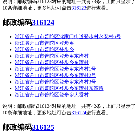
说明：邮政编码316123对应的地址一共有73条，上面只显示了
10条详细地址，更多地址可点击
316123
进行查看。
邮政编码
316124
浙江省舟山市普陀区沈家门街道登步村永安村6号
浙江省舟山市普陀区登步乡
浙江省舟山市普陀区登步乡
浙江省舟山市普陀区登步乡东湾村
浙江省舟山市普陀区登步乡东湾村
浙江省舟山市普陀区登步乡东湾村1号
浙江省舟山市普陀区登步乡东湾村2号
浙江省舟山市普陀区登步乡东湾村3号
浙江省舟山市普陀区登步乡东湾村东湾路
浙江省舟山市普陀区登步乡大岙村
说明：邮政编码316124对应的地址一共有42条，上面只显示了
10条详细地址，更多地址可点击
316124
进行查看。
邮政编码
316125