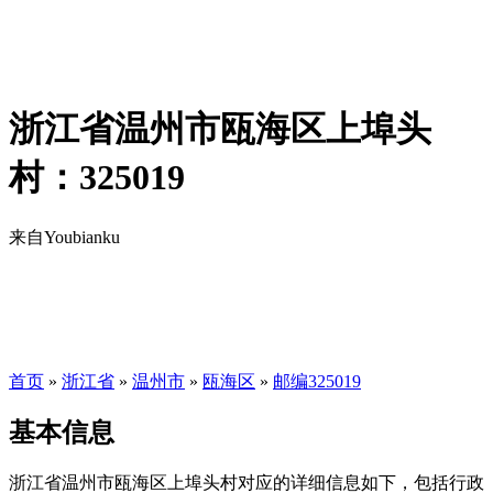
浙江省温州市瓯海区上埠头
村：325019
来自Youbianku
首页
»
浙江省
»
温州市
»
瓯海区
»
邮编325019
基本信息
浙江省温州市瓯海区上埠头村对应的详细信息如下，包括行政