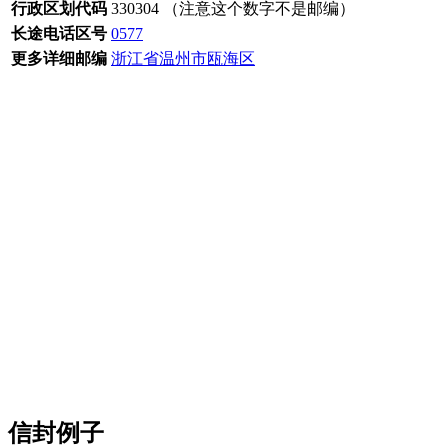
行政区划代码
330304 （注意这个数字不是邮编）
长途电话区号
0577
更多详细邮编
浙江省温州市瓯海区
信封例子