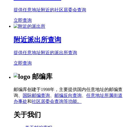
提供任意地址附近的社区居委会查询
立即查询
附近派出所查询
提供任意地址附近的派出所查询
立即查询
邮编库
邮编库创建于1998年，主要提供国内任意地址的邮编查
询、
国际邮编查询
、
邮编反向查询
、
任意地址所属街道
办事处
和
社区居委会查询等功能。
关于我们