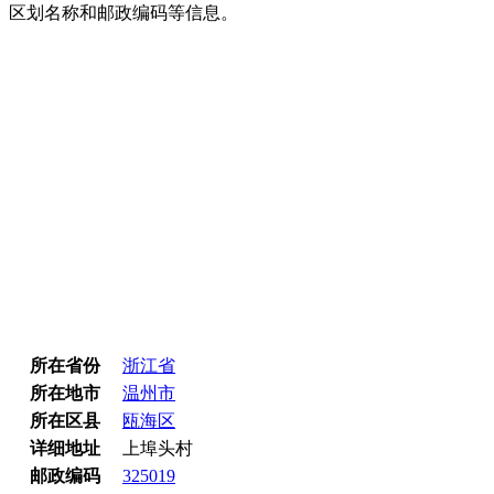
区划名称和邮政编码等信息。
所在省份
浙江省
所在地市
温州市
所在区县
瓯海区
详细地址
上埠头村
邮政编码
325019