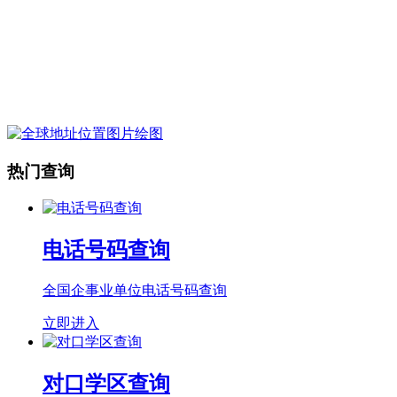
热门查询
电话号码查询
全国企事业单位电话号码查询
立即进入
对口学区查询