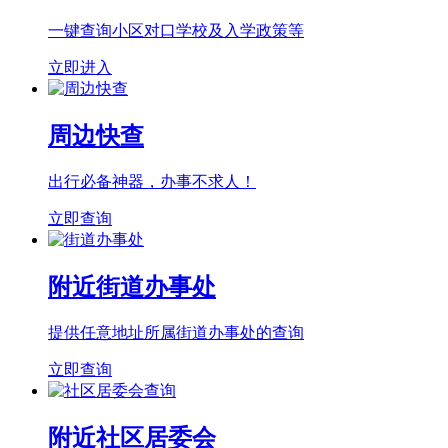
一键查询小区对口学校及入学政策等
立即进入
周边快查
出行必备神器，办事不求人！
立即查询
附近街道办事处
提供任意地址所属街道办事处的查询
立即查询
附近社区居委会