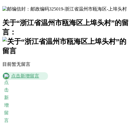
关于“浙江省温州市瓯海区上埠头村”的留
言：
目前暂无留言
点击新增留言