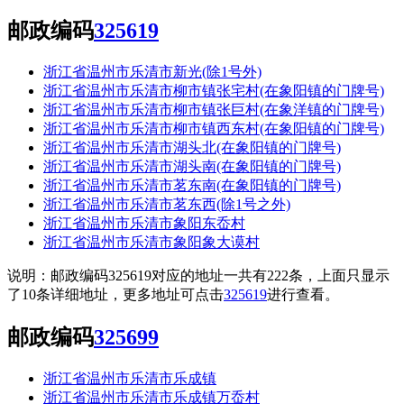
邮政编码
325619
浙江省温州市乐清市新光(除1号外)
浙江省温州市乐清市柳市镇张宅村(在象阳镇的门牌号)
浙江省温州市乐清市柳市镇张巨村(在象洋镇的门牌号)
浙江省温州市乐清市柳市镇西东村(在象阳镇的门牌号)
浙江省温州市乐清市湖头北(在象阳镇的门牌号)
浙江省温州市乐清市湖头南(在象阳镇的门牌号)
浙江省温州市乐清市茗东南(在象阳镇的门牌号)
浙江省温州市乐清市茗东西(除1号之外)
浙江省温州市乐清市象阳东岙村
浙江省温州市乐清市象阳象大谟村
说明：邮政编码325619对应的地址一共有222条，上面只显示
了10条详细地址，更多地址可点击
325619
进行查看。
邮政编码
325699
浙江省温州市乐清市乐成镇
浙江省温州市乐清市乐成镇万岙村