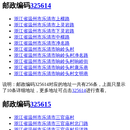
邮政编码
325614
浙江省温州市乐清市上横路
浙江省温州市乐清市上灵岩路
浙江省温州市乐清市下灵岩路
浙江省温州市乐清市中横路
浙江省温州市乐清市净名路
浙江省温州市乐清市响岭头村
浙江省温州市乐清市响岭头村净名路
浙江省温州市乐清市响岭头村响岭街
浙江省温州市乐清市响岭头村康乐巷
浙江省温州市乐清市响岭头村文明巷
说明：邮政编码325614对应的地址一共有256条，上面只显示
了10条详细地址，更多地址可点击
325614
进行查看。
邮政编码
325615
浙江省温州市乐清市三官庙村
浙江省温州市乐清市三官庙村北门路
浙江省温州市乐清市三官庙村后洋路