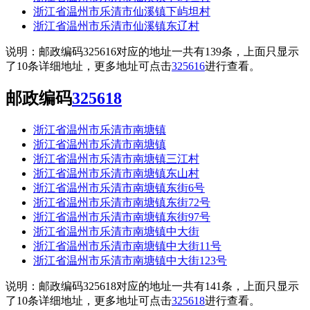
浙江省温州市乐清市仙溪镇下屿坦村
浙江省温州市乐清市仙溪镇东辽村
说明：邮政编码325616对应的地址一共有139条，上面只显示
了10条详细地址，更多地址可点击
325616
进行查看。
邮政编码
325618
浙江省温州市乐清市南塘镇
浙江省温州市乐清市南塘镇
浙江省温州市乐清市南塘镇三江村
浙江省温州市乐清市南塘镇东山村
浙江省温州市乐清市南塘镇东街6号
浙江省温州市乐清市南塘镇东街72号
浙江省温州市乐清市南塘镇东街97号
浙江省温州市乐清市南塘镇中大街
浙江省温州市乐清市南塘镇中大街11号
浙江省温州市乐清市南塘镇中大街123号
说明：邮政编码325618对应的地址一共有141条，上面只显示
了10条详细地址，更多地址可点击
325618
进行查看。