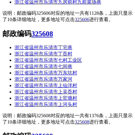
浙江省温州市乐清市九房前村九前菜场巷
说明：邮政编码325606对应的地址一共有1128条，上面只显示
了10条详细地址，更多地址可点击
325606
进行查看。
邮政编码
325608
浙江省温州市乐清市丁宅巷
浙江省温州市乐清市丁岙村
浙江省温州市乐清市七村工业区
浙江省温州市乐清市七间巷
浙江省温州市乐清市万东坑村
浙江省温州市乐清市万家河
浙江省温州市乐清市上仙洋村
浙江省温州市乐清市上吴岙村
浙江省温州市乐清市上官塘村
浙江省温州市乐清市上河头村
说明：邮政编码325608对应的地址一共有1376条，上面只显示
了10条详细地址，更多地址可点击
325608
进行查看。