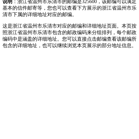
说明
：浙江省温州市乐清市的邮编是325600，该邮编可以满足
基本的信件邮寄等，您也可以查看下方展示的浙江省温州市乐
清市下属的详细地址对应的邮编。
这是浙江省温州市乐清市对应的邮编和详细地址页面。本页按
照浙江省温州市乐清市包含的邮政编码来分组排列，每个邮政
编码中是涵盖的详细地址。您可以直接点击邮编查看该邮编所
包含的详细地址，也可以继续浏览本页展示的部分地址信息。