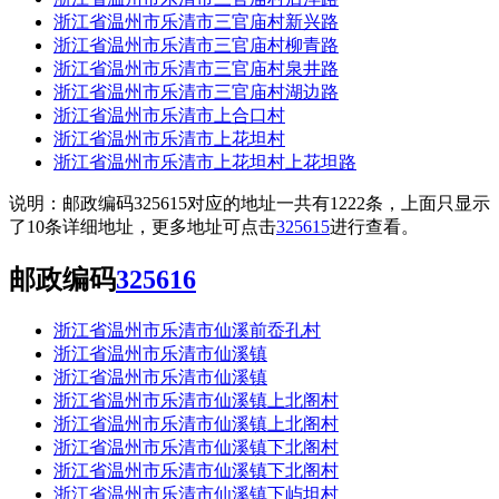
浙江省温州市乐清市三官庙村新兴路
浙江省温州市乐清市三官庙村柳青路
浙江省温州市乐清市三官庙村泉井路
浙江省温州市乐清市三官庙村湖边路
浙江省温州市乐清市上合口村
浙江省温州市乐清市上花坦村
浙江省温州市乐清市上花坦村上花坦路
说明：邮政编码325615对应的地址一共有1222条，上面只显示
了10条详细地址，更多地址可点击
325615
进行查看。
邮政编码
325616
浙江省温州市乐清市仙溪前岙孔村
浙江省温州市乐清市仙溪镇
浙江省温州市乐清市仙溪镇
浙江省温州市乐清市仙溪镇上北阁村
浙江省温州市乐清市仙溪镇上北阁村
浙江省温州市乐清市仙溪镇下北阁村
浙江省温州市乐清市仙溪镇下北阁村
浙江省温州市乐清市仙溪镇下屿坦村