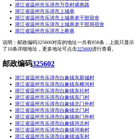
浙江省温州市乐清市万岙村盛惠路
浙江省温州市乐清市上城巷
浙江省温州市乐清市上城巷老干部宿舍
浙江省温州市乐清市上城巷老干部局宿舍
浙江省温州市乐清市上桥巷
说明：邮政编码325600对应的地址一共有858条，上面只显示
了10条详细地址，更多地址可点击
325600
进行查看。
邮政编码
325602
浙江省温州市乐清市白象镇东新城村
浙江省温州市乐清市白象镇东横河村
浙江省温州市乐清市白象镇东社村
浙江省温州市乐清市白象镇东门村
浙江省温州市乐清市白象镇北门外村
浙江省温州市乐清市白象镇北门村
浙江省温州市乐清市白象镇南门外村
浙江省温州市乐清市白象镇河北村
浙江省温州市乐清市白象镇河南村
浙江省温州市乐清市白象镇油车村