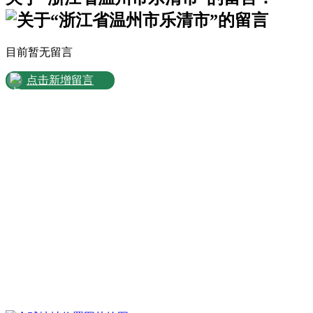
目前暂无留言
点击新增留言