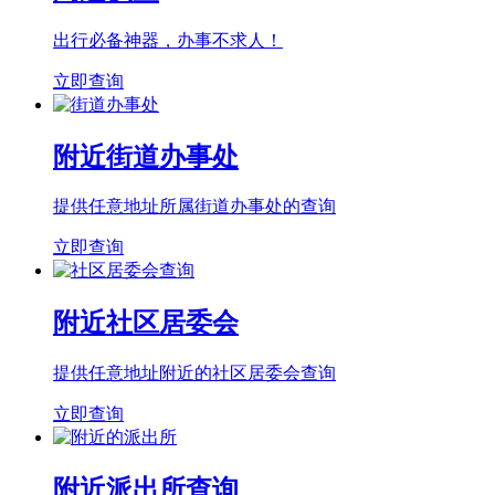
出行必备神器，办事不求人！
立即查询
附近街道办事处
提供任意地址所属街道办事处的查询
立即查询
附近社区居委会
提供任意地址附近的社区居委会查询
立即查询
附近派出所查询