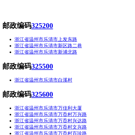
邮政编码
325200
浙江省温州市乐清市上发东路
浙江省温州市乐清市新区路二巷
浙江省温州市乐清市新浦北路
邮政编码
325500
浙江省温州市乐清市白溪村
邮政编码
325600
浙江省温州市乐清市万佳利大厦
浙江省温州市乐清市万岙村万兴路
浙江省温州市乐清市万岙村兴达路
浙江省温州市乐清市万岙村文兴路
浙江省温州市乐清市万岙村百珍路