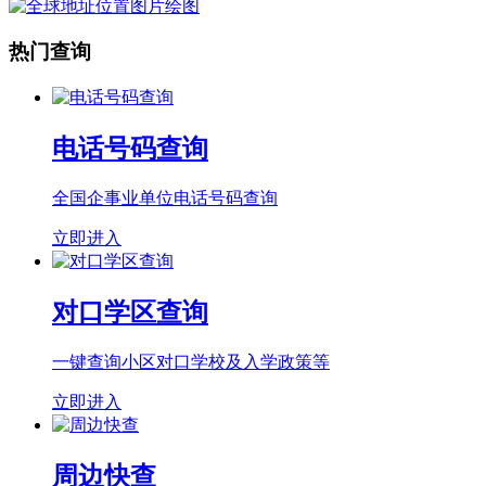
热门查询
电话号码查询
全国企事业单位电话号码查询
立即进入
对口学区查询
一键查询小区对口学校及入学政策等
立即进入
周边快查