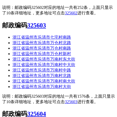
说明：邮政编码325602对应的地址一共有252条，上面只显示
了10条详细地址，更多地址可点击
325602
进行查看。
邮政编码
325603
浙江省温州市乐清市七宅村南路
浙江省温州市乐清市万仓村北路
浙江省温州市乐清市万仓村南路
浙江省温州市乐清市万仓村新村
浙江省温州市乐清市万南村东大街
浙江省温州市乐清市万南村中大街
浙江省温州市乐清市万南村中路
浙江省温州市乐清市万南村北路
浙江省温州市乐清市万南村南大街
浙江省温州市乐清市万南村大街
说明：邮政编码325603对应的地址一共有1576条，上面只显示
了10条详细地址，更多地址可点击
325603
进行查看。
邮政编码
325604