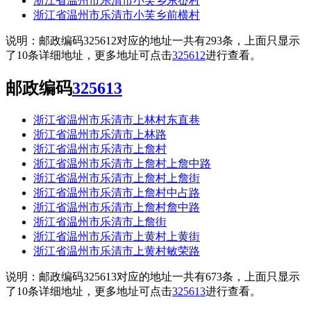
浙江省温州市乐清市小芙乡东岙村
浙江省温州市乐清市小芙乡前横村
说明：邮政编码325612对应的地址一共有293条，上面只显示
了10条详细地址，更多地址可点击
325612
进行查看。
邮政编码
325613
浙江省温州市乐清市上林村东直巷
浙江省温州市乐清市上林路
浙江省温州市乐清市上詹村
浙江省温州市乐清市上詹村上詹中路
浙江省温州市乐清市上詹村上詹街
浙江省温州市乐清市上詹村中占路
浙江省温州市乐清市上詹村詹中路
浙江省温州市乐清市上詹街
浙江省温州市乐清市上黄村上黄街
浙江省温州市乐清市上黄村敏荣路
说明：邮政编码325613对应的地址一共有673条，上面只显示
了10条详细地址，更多地址可点击
325613
进行查看。