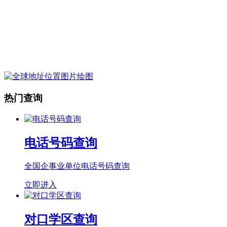
热门查询
电话号码查询
全国企事业单位电话号码查询
立即进入
对口学区查询