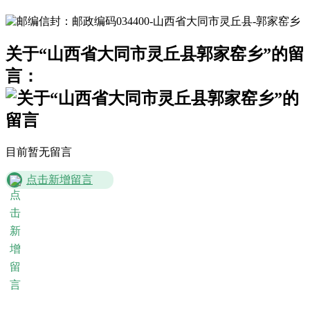
关于“山西省大同市灵丘县郭家窑乡”的留
言：
目前暂无留言
点击新增留言