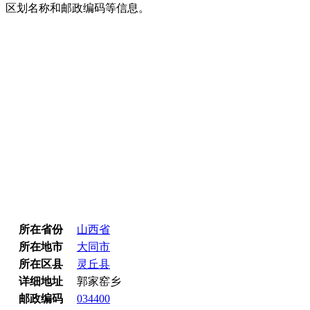
区划名称和邮政编码等信息。
所在省份
山西省
所在地市
大同市
所在区县
灵丘县
详细地址
郭家窑乡
邮政编码
034400