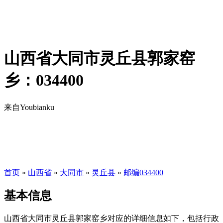
山西省大同市灵丘县郭家窑
乡：034400
来自Youbianku
首页
»
山西省
»
大同市
»
灵丘县
»
邮编034400
基本信息
山西省大同市灵丘县郭家窑乡对应的详细信息如下，包括行政