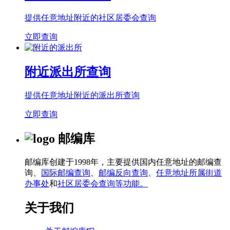
提供任意地址附近的社区居委会查询
立即查询
附近派出所查询
提供任意地址附近的派出所查询
立即查询
邮编库
邮编库创建于1998年，主要提供国内任意地址的邮编查
询、
国际邮编查询
、
邮编反向查询
、
任意地址所属街道
办事处
和
社区居委会查询等功能。
关于我们