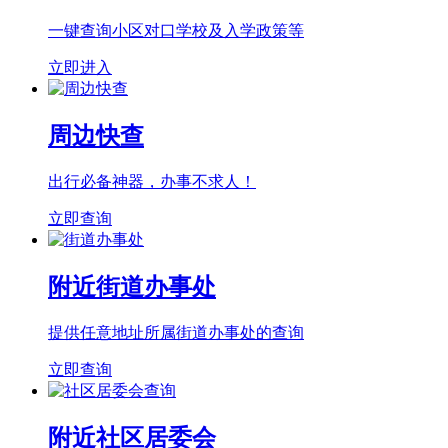
一键查询小区对口学校及入学政策等
立即进入
周边快查
出行必备神器，办事不求人！
立即查询
附近街道办事处
提供任意地址所属街道办事处的查询
立即查询
附近社区居委会