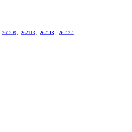
、
261299
、
262113
、
262118
、
262122
。