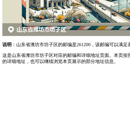
说明
：山东省潍坊市坊子区的邮编是261200，该邮编可以
这是山东省潍坊市坊子区对应的邮编和详细地址页面。本页按
的详细地址，也可以继续浏览本页展示的部分地址信息。