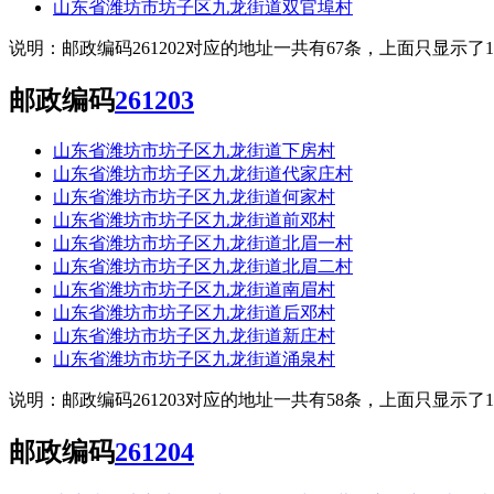
山东省潍坊市坊子区九龙街道双官埠村
说明：邮政编码261202对应的地址一共有67条，上面只显示
邮政编码
261203
山东省潍坊市坊子区九龙街道下房村
山东省潍坊市坊子区九龙街道代家庄村
山东省潍坊市坊子区九龙街道何家村
山东省潍坊市坊子区九龙街道前邓村
山东省潍坊市坊子区九龙街道北眉一村
山东省潍坊市坊子区九龙街道北眉二村
山东省潍坊市坊子区九龙街道南眉村
山东省潍坊市坊子区九龙街道后邓村
山东省潍坊市坊子区九龙街道新庄村
山东省潍坊市坊子区九龙街道涌泉村
说明：邮政编码261203对应的地址一共有58条，上面只显示
邮政编码
261204