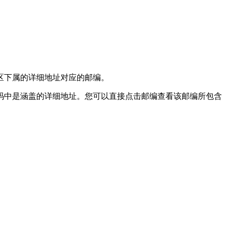
子区下属的详细地址对应的邮编。
码中是涵盖的详细地址。您可以直接点击邮编查看该邮编所包含