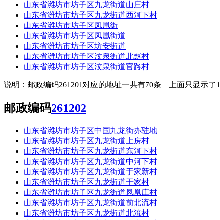
山东省潍坊市坊子区九龙街道山庄村
山东省潍坊市坊子区九龙街道西河下村
山东省潍坊市坊子区凤凰街
山东省潍坊市坊子区凤凰街道
山东省潍坊市坊子区坊安街道
山东省潍坊市坊子区汶泉街道北赵村
山东省潍坊市坊子区汶泉街道官路村
说明：邮政编码261201对应的地址一共有70条，上面只显示
邮政编码
261202
山东省潍坊市坊子区中国九龙街办驻地
山东省潍坊市坊子区九龙街道上房村
山东省潍坊市坊子区九龙街道东河下村
山东省潍坊市坊子区九龙街道中河下村
山东省潍坊市坊子区九龙街道于家新村
山东省潍坊市坊子区九龙街道于家村
山东省潍坊市坊子区九龙街道凤凰庄村
山东省潍坊市坊子区九龙街道前北流村
山东省潍坊市坊子区九龙街道北流村