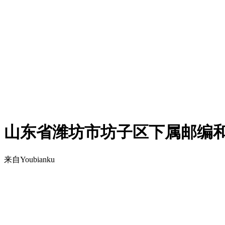
山东省潍坊市坊子区下属邮编
来自Youbianku